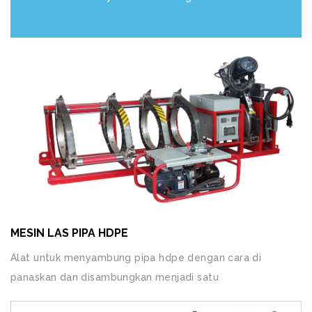
MESIN LAS PIPA HDPE
Alat untuk menyambung pipa hdpe dengan cara di
panaskan dan disambungkan menjadi satu