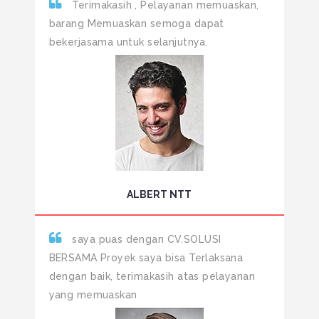
Terimakasih , Pelayanan memuaskan,
barang Memuaskan semoga dapat
bekerjasama untuk selanjutnya.
ALBERT NTT
saya puas dengan CV.SOLUSI
BERSAMA Proyek saya bisa Terlaksana
dengan baik, terimakasih atas pelayanan
yang memuaskan