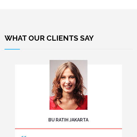
WHAT OUR CLIENTS SAY
BU RATIH JAKARTA