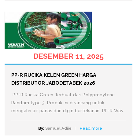
DESEMBER 11, 2025
PP-R RUCIKA KELEN GREEN HARGA
DISTRIBUTOR JABODETABEK 2026
PP-R Rucika Green Terbuat dari Polypropylene
Random type 3. Produk ini dirancang untuk
mengaliri air panas dan digin bertekanan. PP-R Wav
By:
Samuel Adjie
Read more