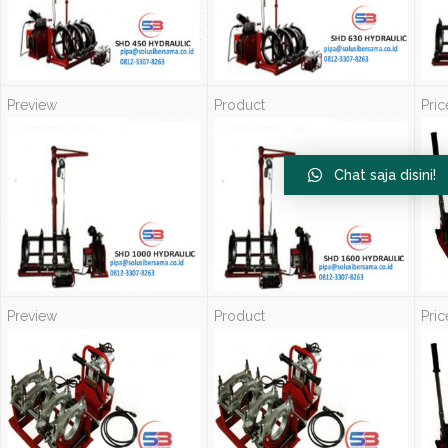
Chat saja disini!