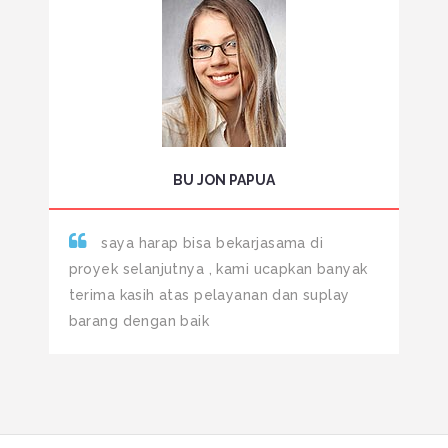
BU JON PAPUA
saya harap bisa bekarjasama di
proyek selanjutnya , kami ucapkan banyak
terima kasih atas pelayanan dan suplay
barang dengan baik