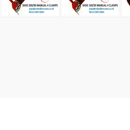
OUR PROJECTS