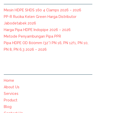
Mesin HDPE SHDS 160 4 Clamps 2026 – 2026
PP-R Rucika Kelen Green Harga Distributor
Jabodetabek 2026
Harga Pipa HDPE Indopipe 2026 – 2026
Metode Penyambungan Pipa PPR
Pipa HDPE OD 800mm (32″) PN 16, PN 12½, PN 10,
PN 8, PN 6,3 2026 – 2026
NAVIGASI
Home
About Us
Services
Product
Blog