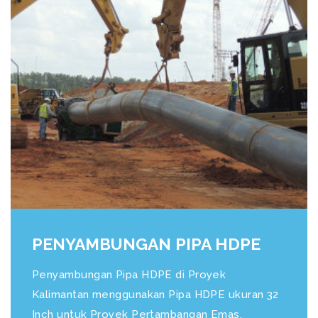
PENYAMBUNGAN PIPA HDPE
Penyambungan Pipa HDPE di Proyek
Kalimantan menggunakan Pipa HDPE ukuran 32
Inch untuk Proyek Pertambangan Emas.