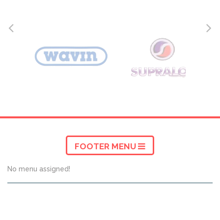
FOOTER MENU
No menu assigned!
BERITA TERBARU