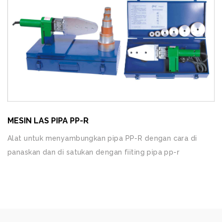
MESIN LAS PIPA PP-R
Alat untuk menyambungkan pipa PP-R dengan cara di
panaskan dan di satukan dengan fiiting pipa pp-r